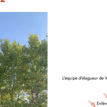
L'équipe d'élagueur de 
Enlève