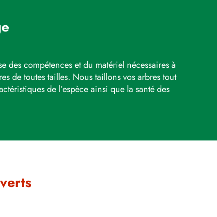
ge
se des compétences et du matériel nécessaires à
res de toutes tailles. Nous taillons vos arbres tout
actéristiques de l’espèce ainsi que la santé des
verts