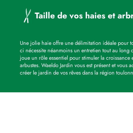
Taille de vos haies et arbr
Une jolie haie offre une délimitation idéale pour to
ci nécessite néanmoins un entretien tout au long de
joue un rôle essentiel pour stimuler la croissance e
arbustes. Waeldo Jardin vous est présent et vous
créer le jardin de vos rêves dans la région toulonn