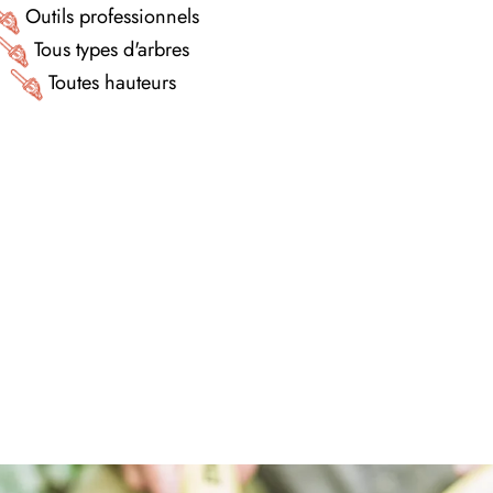
Outils professionnels
Tous types d'arbres
Toutes hauteurs