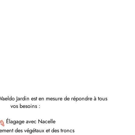
Waeldo Jardin est en mesure de répondre à tous
vos besoins :
Élagage avec Nacelle
ment des végétaux et des troncs