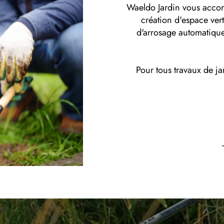
Waeldo Jardin vous accom
création d'espace vert.
d'arrosage automatiqu
Pour tous travaux de j