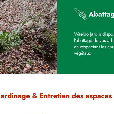
Abatta
Waeldo Jardin dispo
l’abattage de vos arb
en respectant les car
végétaux.
ardinage & Entretien des espaces 