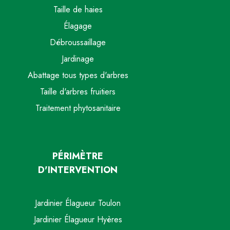
Taille de haies
Élagage
Débroussaillage
Jardinage
Abattage tous types d'arbres
Taille d'arbres fruitiers
Traitement phytosanitaire
PÉRIMÈTRE
D'INTERVENTION
Jardinier Élagueur Toulon
Jardinier Élagueur Hyères